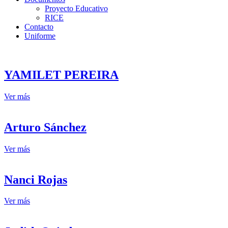
Proyecto Educativo
RICE
Contacto
Uniforme
YAMILET PEREIRA
Ver más
Arturo Sánchez
Ver más
Nanci Rojas
Ver más