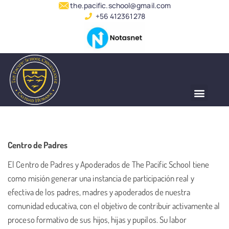
the.pacific.school@gmail.com
+56 412361278
Centro de Padres
El Centro de Padres y Apoderados de The Pacific School tiene
como misión generar una instancia de participación real y
efectiva de los padres, madres y apoderados de nuestra
comunidad educativa, con el objetivo de contribuir activamente al
proceso formativo de sus hijos, hijas y pupilos. Su labor