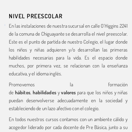
NIVEL PREESCOLAR
En las instalaciones de nuestra sucursal en calle O’Higgins 2241
de la comuna de Chiguayante se desarrolla el nivel preescolar.
Este es el punto de partida de nuestro Colegio, el lugar donde
los niños y niñas adquieren y/o desarrollan las primeras
habilidades necesarias para la vida. Es el espacio donde
muchos, por primera vez, se relacionan con la enseñanza
educativa, y el idioma inglés.
Promovemos la formación
de
hábitos
,
habilidades
y
valores
para que los niños y niñas
puedan desenvolverse adecuadamente en la sociedad y
estableciendo de un lazo afectivo con el colegio.
En todos nuestros cursos contamos con un ambiente cálido y
acogedor liderado por cada docente de Pre Básica, junto a su