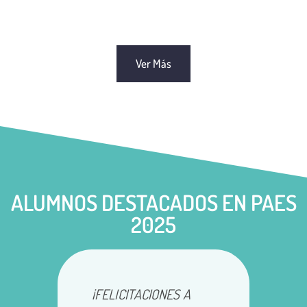
Ver Más
ALUMNOS DESTACADOS EN PAES
2025
¡FELICITACIONES A