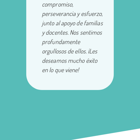
compromiso,
perseverancia y esfuerzo,
junto al apoyo de familias
y docentes. Nos sentimos
profundamente
orgullosos de ellos. ¡Les
deseamos mucho éxito
en lo que viene!