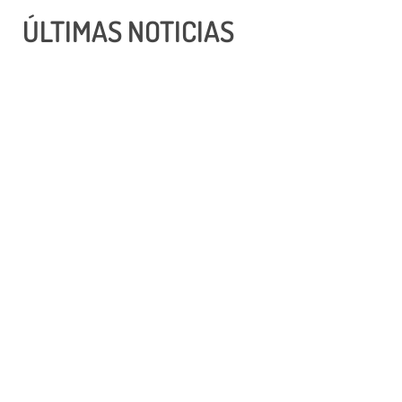
ÚLTIMAS NOTICIAS