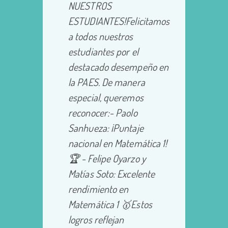
NUESTROS
ESTUDIANTES!Felicitamos
a todos nuestros
estudiantes por el
destacado desempeño en
la PAES. De manera
especial, queremos
reconocer:- Paolo
Sanhueza: ¡Puntaje
nacional en Matemática 1!
🏆 - Felipe Oyarzo y
Matías Soto: Excelente
rendimiento en
Matemática 1 🥇Estos
logros reflejan