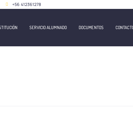
+56 412361278
STITUCIÓN
SERVICIO ALUMNADO
DOCUMENTOS
CONTACT