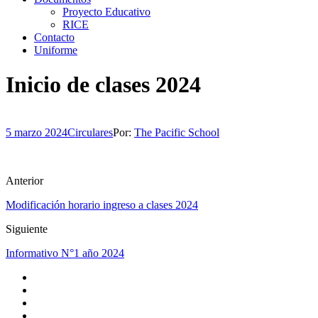
Proyecto Educativo
RICE
Contacto
Uniforme
Inicio de clases 2024
5 marzo 2024
Circulares
Por:
The Pacific School
Anterior
Modificación horario ingreso a clases 2024
Siguiente
Informativo N°1 año 2024