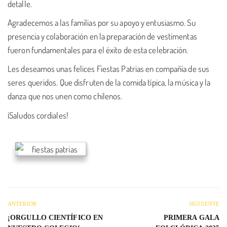
detalle.
Agradecemos a las familias por su apoyo y entusiasmo. Su
presencia y colaboración en la preparación de vestimentas
fueron fundamentales para el éxito de esta celebración.
Les deseamos unas felices Fiestas Patrias en compañía de sus
seres queridos. Que disfruten de la comida típica, la música y la
danza que nos unen como chilenos.
¡Saludos cordiales!
ANTERIOR
SIGUIENTE
¡ORGULLO CIENTÍFICO EN
PRIMERA GALA