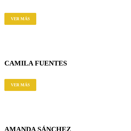
VER MÁS
CAMILA FUENTES
VER MÁS
AMANDA SÁNCHEZ