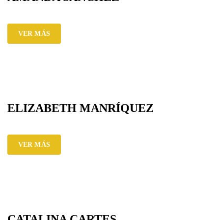
VER MÁS
ELIZABETH MANRÍQUEZ
VER MÁS
CATALINA CARTES