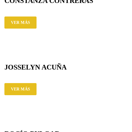
CONSTANZA CONTRERAS
VER MÁS
JOSSELYN ACUÑA
VER MÁS