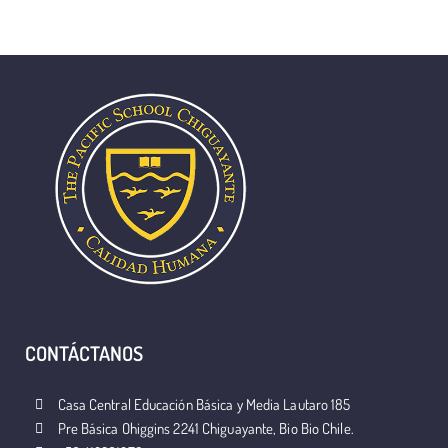
CONTÁCTANOS
Casa Central Educación Básica y Media Lautaro 185
Pre Básica Ohiggins 2241 Chiguayante, Bio Bio Chile.