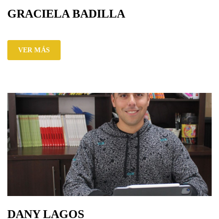
GRACIELA BADILLA
VER MÁS
DANY LAGOS