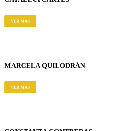
VER MÁS
MARCELA QUILODRÁN
VER MÁS