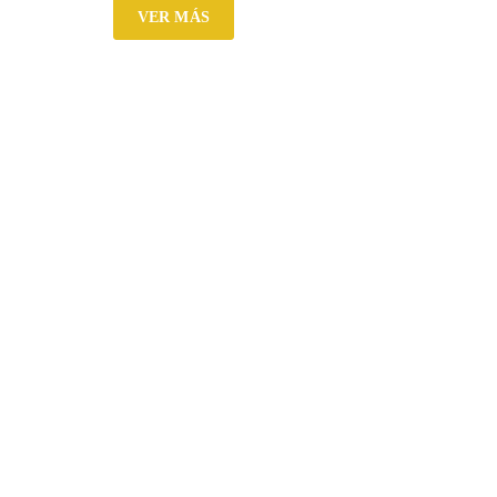
VER MÁS