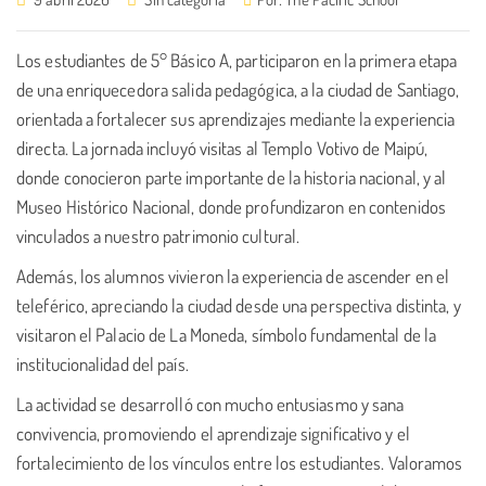
Los estudiantes de 5° Básico A, participaron en la primera etapa
de una enriquecedora salida pedagógica, a la ciudad de Santiago,
orientada a fortalecer sus aprendizajes mediante la experiencia
directa. La jornada incluyó visitas al Templo Votivo de Maipú,
donde conocieron parte importante de la historia nacional, y al
Museo Histórico Nacional, donde profundizaron en contenidos
vinculados a nuestro patrimonio cultural.
Además, los alumnos vivieron la experiencia de ascender en el
teleférico, apreciando la ciudad desde una perspectiva distinta, y
visitaron el Palacio de La Moneda, símbolo fundamental de la
institucionalidad del país.
La actividad se desarrolló con mucho entusiasmo y sana
convivencia, promoviendo el aprendizaje significativo y el
fortalecimiento de los vínculos entre los estudiantes. Valoramos