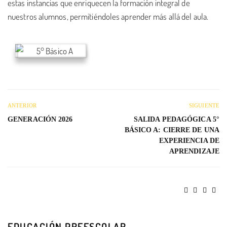
estas instancias que enriquecen la formación integral de
nuestros alumnos, permitiéndoles aprender más allá del aula.
ANTERIOR
SIGUIENTE
GENERACIÓN 2026
SALIDA PEDAGÓGICA 5°
BÁSICO A: CIERRE DE UNA
EXPERIENCIA DE
APRENDIZAJE
EDUCACIÓN PREESCOLAR