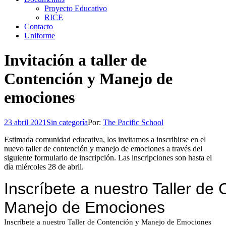
Proyecto Educativo
RICE
Contacto
Uniforme
Invitación a taller de
Contención y Manejo de
emociones
23 abril 2021
Sin categoría
Por:
The Pacific School
Estimada comunidad educativa, los invitamos a inscribirse en el
nuevo taller de contención y manejo de emociones a través del
siguiente formulario de inscripción. Las inscripciones son hasta el
día miércoles 28 de abril.