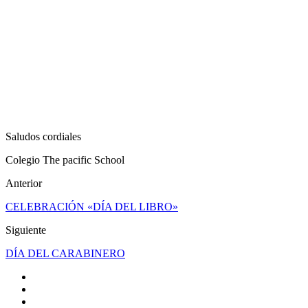
Saludos cordiales
Colegio The pacific School
Anterior
CELEBRACIÓN «DÍA DEL LIBRO»
Siguiente
DÍA DEL CARABINERO