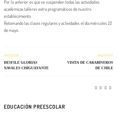
Por lo anterior es que se suspenden todas las actividades
académicas talleres extra programáticos de nuestro
establecimiento.
Retomando las clases regulares y actividades el día miércoles 22
de mayo.
ANTERIOR
SIGUIENTE
DESFILE GLORIAS
VISITA DE CARABINEROS
NAVALES CHIGUAYANTE
DE CHILE
EDUCACIÓN PREESCOLAR