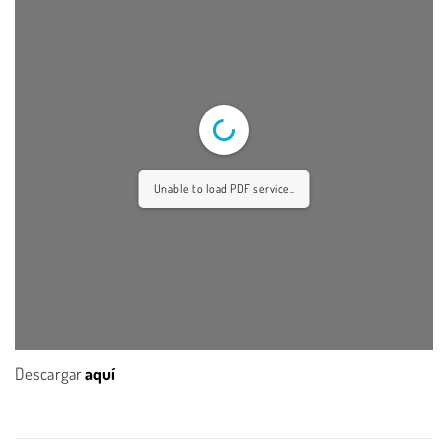
Unable to load PDF service..
Descargar
aquí