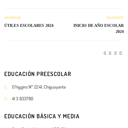
ANTERIOR
SIGUIENTE
ÚTILES ESCOLARES 2024
INICIO DE AÑO ESCOLAR
2024
EDUCACIÓN PREESCOLAR
O´higgins N° 2241, Chiguayante
41 3 833780
EDUCACIÓN BÁSICA Y MEDIA