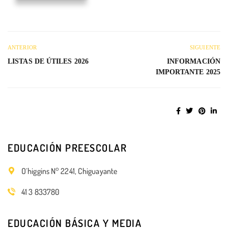
ANTERIOR
SIGUIENTE
LISTAS DE ÚTILES 2026
INFORMACIÓN
IMPORTANTE 2025
EDUCACIÓN PREESCOLAR
O´higgins N° 2241, Chiguayante
41 3 833780
EDUCACIÓN BÁSICA Y MEDIA