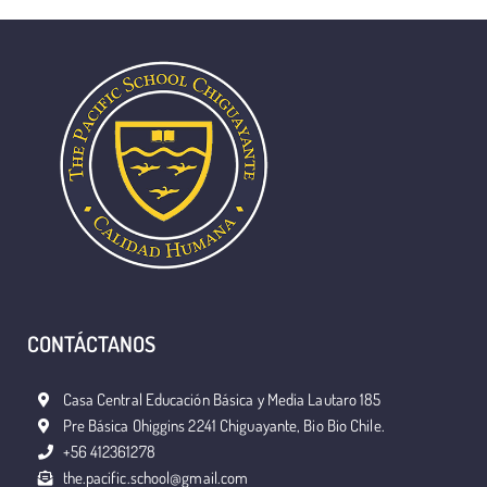
CONTÁCTANOS
Casa Central Educación Básica y Media Lautaro 185
Pre Básica Ohiggins 2241 Chiguayante, Bio Bio Chile.
+56 412361278
the.pacific.school@gmail.com