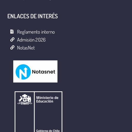
ENLACES DE INTERÉS
Reglamento interno
Admisión 2026
NotasNet