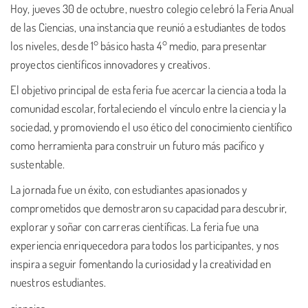
Hoy, jueves 30 de octubre, nuestro colegio celebró la Feria Anual
de las Ciencias, una instancia que reunió a estudiantes de todos
los niveles, desde 1° básico hasta 4° medio, para presentar
proyectos científicos innovadores y creativos.
El objetivo principal de esta feria fue acercar la ciencia a toda la
comunidad escolar, fortaleciendo el vínculo entre la ciencia y la
sociedad, y promoviendo el uso ético del conocimiento científico
como herramienta para construir un futuro más pacífico y
sustentable.
La jornada fue un éxito, con estudiantes apasionados y
comprometidos que demostraron su capacidad para descubrir,
explorar y soñar con carreras científicas. La feria fue una
experiencia enriquecedora para todos los participantes, y nos
inspira a seguir fomentando la curiosidad y la creatividad en
nuestros estudiantes.