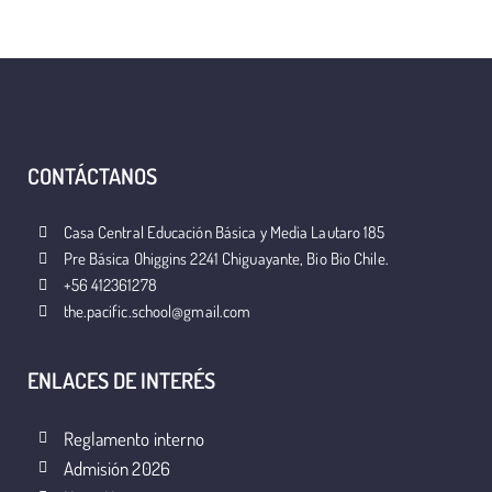
CONTÁCTANOS
Casa Central Educación Básica y Media Lautaro 185
Pre Básica Ohiggins 2241 Chiguayante, Bio Bio Chile.
+56 412361278
the.pacific.school@gmail.com
ENLACES DE INTERÉS
Reglamento interno
Admisión 2026