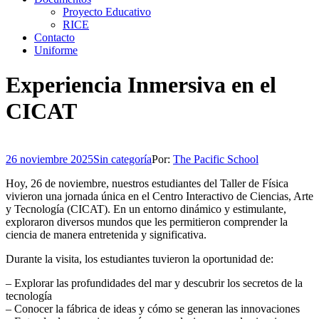
Proyecto Educativo
RICE
Contacto
Uniforme
Experiencia Inmersiva en el
CICAT
26 noviembre 2025
Sin categoría
Por:
The Pacific School
Hoy, 26 de noviembre, nuestros estudiantes del Taller de Física
vivieron una jornada única en el Centro Interactivo de Ciencias, Arte
y Tecnología (CICAT). En un entorno dinámico y estimulante,
exploraron diversos mundos que les permitieron comprender la
ciencia de manera entretenida y significativa.
Durante la visita, los estudiantes tuvieron la oportunidad de:
– Explorar las profundidades del mar y descubrir los secretos de la
tecnología
– Conocer la fábrica de ideas y cómo se generan las innovaciones