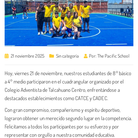
21 noviembre 2025
Sin categoría
Por:
The Pacific School
Hoy, viernes 21 de noviembre, nuestros estudiantes de 8° básico
a 4° medio participaron en el cuadrangular organizado por el
Colegio Adventista de Talcahuano Centro, enfrentándose a
destacados establecimientos como CATCE y CADEC.
Con gran compromiso, compañerismo y espíritu deportivo,
lograron obtener un merecido segundo lugar en la competencia.
Felicitamos a todos los participantes por su esfuerzo y por
representar con orgullo a nuestra comunidad educativa.