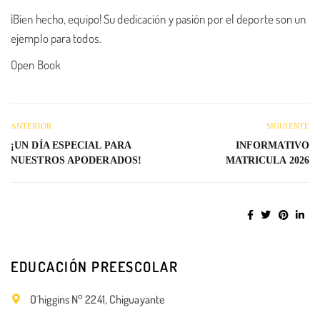
¡Bien hecho, equipo! Su dedicación y pasión por el deporte son un
ejemplo para todos.
Open Book
ANTERIOR
SIGUIENTE
¡UN DÍA ESPECIAL PARA
INFORMATIVO
NUESTROS APODERADOS!
MATRICULA 2026
EDUCACIÓN PREESCOLAR
O´higgins N° 2241, Chiguayante