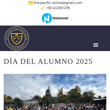
the.pacific.school@gmail.com
+56 412361278
DÍA DEL ALUMNO 2025