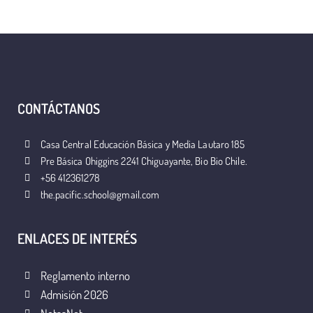
CONTÁCTANOS
Casa Central Educación Básica y Media Lautaro 185
Pre Básica Ohiggins 2241 Chiguayante, Bio Bio Chile.
+56 412361278
the.pacific.school@gmail.com
ENLACES DE INTERÉS
Reglamento interno
Admisión 2026