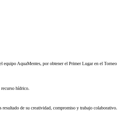
del equipo AquaMentes, por obtener el Primer Lugar en el Torneo
recurso hídrico.
s resultado de su creatividad, compromiso y trabajo colaborativo.