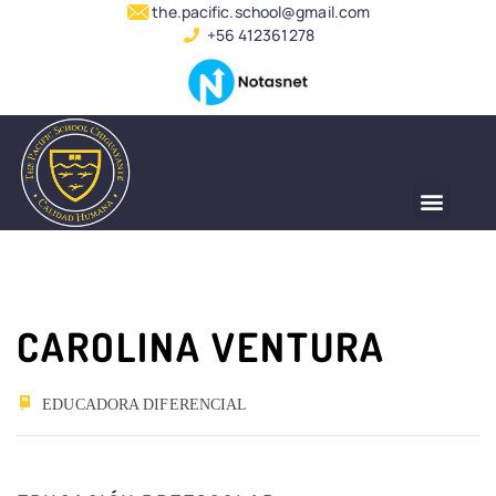
the.pacific.school@gmail.com
+56 412361278
CAROLINA VENTURA
EDUCADORA DIFERENCIAL