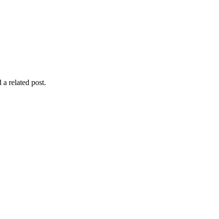
 a related post.