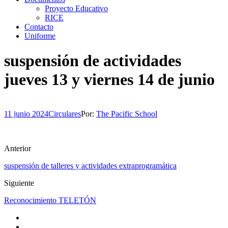
Proyecto Educativo
RICE
Contacto
Uniforme
suspensión de actividades
jueves 13 y viernes 14 de junio
11 junio 2024
Circulares
Por:
The Pacific School
Anterior
suspensión de talleres y actividades extraprogramática
Siguiente
Reconocimiento TELETÓN