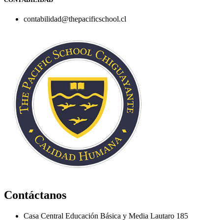
contabilidad@thepacificschool.cl
Contáctanos
Casa Central Educación Básica y Media Lautaro 185