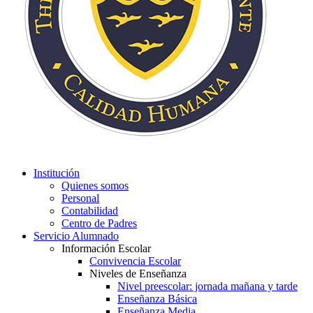
Institución
Quienes somos
Personal
Contabilidad
Centro de Padres
Servicio Alumnado
Información Escolar
Convivencia Escolar
Niveles de Enseñanza
Nivel preescolar: jornada mañana y tarde
Enseñanza Básica
Enseñanza Media