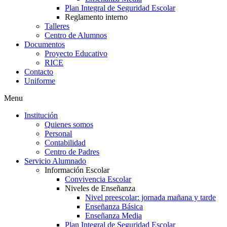
Plan Integral de Seguridad Escolar
Reglamento interno
Talleres
Centro de Alumnos
Documentos
Proyecto Educativo
RICE
Contacto
Uniforme
Menu
Institución
Quienes somos
Personal
Contabilidad
Centro de Padres
Servicio Alumnado
Información Escolar
Convivencia Escolar
Niveles de Enseñanza
Nivel preescolar: jornada mañana y tarde
Enseñanza Básica
Enseñanza Media
Plan Integral de Seguridad Escolar