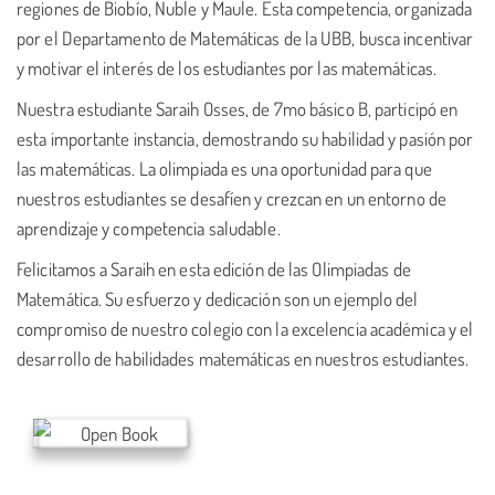
regiones de Biobío, Ñuble y Maule. Esta competencia, organizada
por el Departamento de Matemáticas de la UBB, busca incentivar
y motivar el interés de los estudiantes por las matemáticas.
Nuestra estudiante Saraih Osses, de 7mo básico B, participó en
esta importante instancia, demostrando su habilidad y pasión por
las matemáticas. La olimpiada es una oportunidad para que
nuestros estudiantes se desafíen y crezcan en un entorno de
aprendizaje y competencia saludable.
Felicitamos a Saraih en esta edición de las Olimpiadas de
Matemática. Su esfuerzo y dedicación son un ejemplo del
compromiso de nuestro colegio con la excelencia académica y el
desarrollo de habilidades matemáticas en nuestros estudiantes.