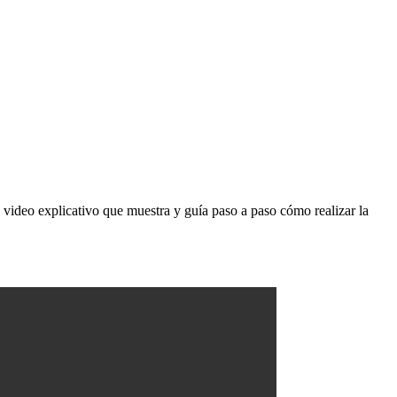
 video explicativo que muestra y guía paso a paso cómo realizar la