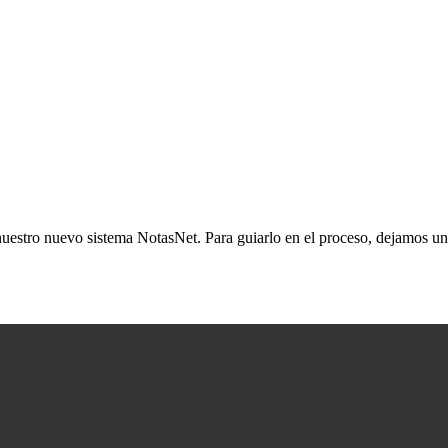
nuestro nuevo sistema NotasNet. Para guiarlo en el proceso, dejamos un