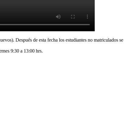
nuevos). Después de esta fecha los estudiantes no matriculados se
ernes 9:30 a 13:00 hrs.