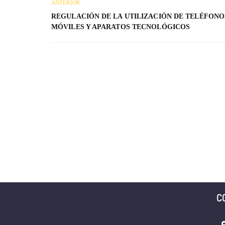
ANTERIOR
REGULACIÓN DE LA UTILIZACIÓN DE TELÉFONO
MÓVILES Y APARATOS TECNOLÓGICOS
C