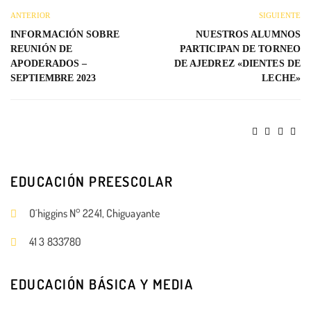
ANTERIOR
SIGUIENTE
INFORMACIÓN SOBRE
NUESTROS ALUMNOS
REUNIÓN DE
PARTICIPAN DE TORNEO
APODERADOS –
DE AJEDREZ «DIENTES DE
SEPTIEMBRE 2023
LECHE»
EDUCACIÓN PREESCOLAR
O´higgins N° 2241, Chiguayante
41 3 833780
EDUCACIÓN BÁSICA Y MEDIA