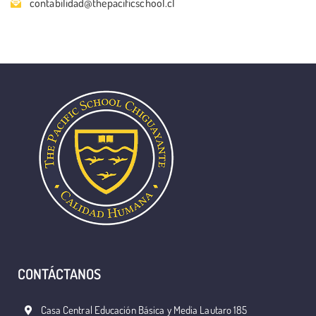
contabilidad@thepacificschool.cl
CONTÁCTANOS
Casa Central Educación Básica y Media Lautaro 185