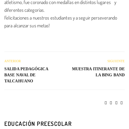
atletismo, fue coronado con medallas en distintos lugares y
diferentes categorías.
Felicitaciones a nuestros estudiantes y a seguir perseverando
para alcanzar sus metas!
ANTERIOR
SIGUIENTE
SALIDA PEDAGÓGICA
MUESTRA ITINERANTE DE
BASE NAVAL DE
LA BING BAND
TALCAHUANO
EDUCACIÓN PREESCOLAR