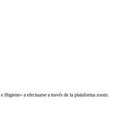
 Higiene» a efectuarse a través de la plataforma zoom.