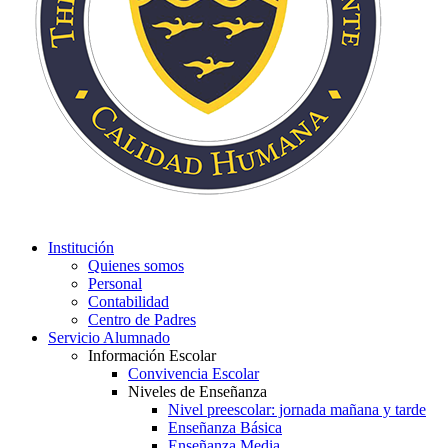
Institución
Quienes somos
Personal
Contabilidad
Centro de Padres
Servicio Alumnado
Información Escolar
Convivencia Escolar
Niveles de Enseñanza
Nivel preescolar: jornada mañana y tarde
Enseñanza Básica
Enseñanza Media