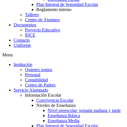
Plan Integral de Seguridad Escolar
Reglamento interno
Talleres
Centro de Alumnos
Documentos
Proyecto Educativo
RICE
Contacto
Uniforme
Menu
Institución
Quienes somos
Personal
Contabilidad
Centro de Padres
Servicio Alumnado
Información Escolar
Convivencia Escolar
Niveles de Enseñanza
Nivel preescolar: jornada mañana y tarde
Enseñanza Básica
Enseñanza Media
Plan Integral de Seguridad Escolar