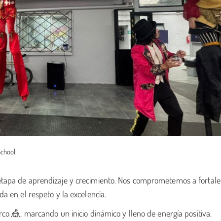
School
tapa de aprendizaje y crecimiento. Nos comprometemos a fortale
a en el respeto y la excelencia.
co 🎪, marcando un inicio dinámico y lleno de energía positiva.